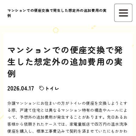
マンションでの便座交換で発生した想定外の追加費用の実
例
マンションでの便座交換で発
生した想定外の追加費用の実
例
2026.04.17
トイレ
分譲マンションにお住まいの方がトイレの便座を交換しようとす
る際、戸建て住宅とは異なるマンション特有の構造やルールによ
って、予想外の追加費用が発生することがあります。先日あるお
客様から依頼されたケースでは、家電量販店で四万円の温水洗浄
便座を購入し、標準工事費込みで契約を済ませていたにもかかわ